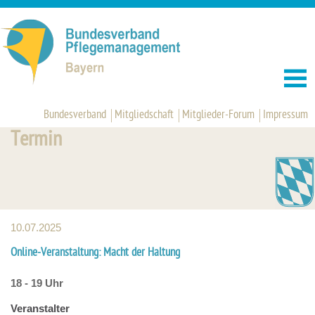
Bundesverband
Mitgliedschaft
Mitglieder-Forum
Impressum
Termin
10.07.2025
Online-Veranstaltung: Macht der Haltung
18 - 19 Uhr
Veranstalter