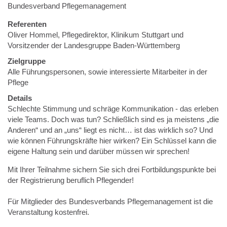
Bundesverband Pflegemanagement
Referenten
Oliver Hommel, Pflegedirektor, Klinikum Stuttgart und
Vorsitzender der Landesgruppe Baden-Württemberg
Zielgruppe
Alle Führungspersonen, sowie interessierte Mitarbeiter in der
Pflege
Details
Schlechte Stimmung und schräge Kommunikation - das erleben
viele Teams. Doch was tun? Schließlich sind es ja meistens „die
Anderen“ und an „uns“ liegt es nicht… ist das wirklich so? Und
wie können Führungskräfte hier wirken? Ein Schlüssel kann die
eigene Haltung sein und darüber müssen wir sprechen!
Mit Ihrer Teilnahme sichern Sie sich drei Fortbildungspunkte bei
der Registrierung beruflich Pflegender!
Für Mitglieder des Bundesverbands Pflegemanagement ist die
Veranstaltung kostenfrei.